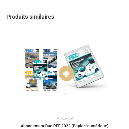
Produits similaires
Non classé
Abonnement Duo REE 2022 (Papier+numérique)