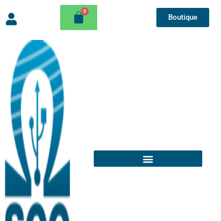
Boutique