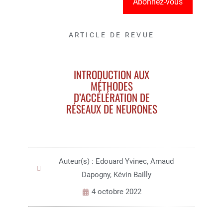
Abonnez-vous
ARTICLE DE REVUE
INTRODUCTION AUX
MÉTHODES
D’ACCÉLÉRATION DE
RÉSEAUX DE NEURONES
Auteur(s) : Edouard Yvinec, Arnaud
Dapogny, Kévin Bailly
4 octobre 2022