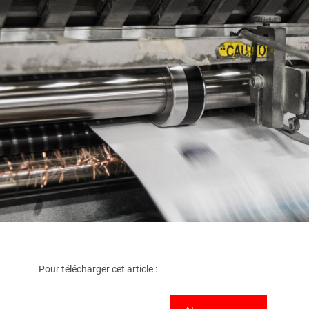
Pour télécharger cet article :