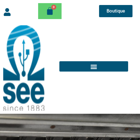
Boutique