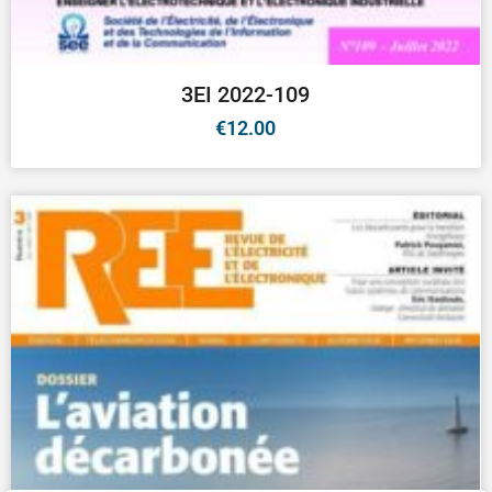
3EI 2022-109
€
12.00