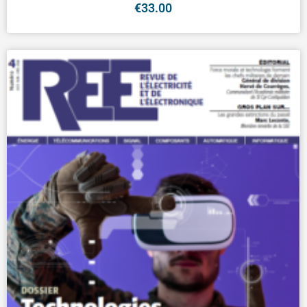
€
33.00