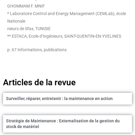
GHOMMAM F. MNIF
* Laboratoire Control and Energy Management (CEMLab), école
Nationale
nieurs de Sfax, TUNISIE
** ESTACA, Ecole d’Ingénieurs, SAINT-QUENTIN-EN-YVELINES
p. 67 Informations, publications
Articles de la revue
Surveiller, réparer, entretenir : la maintenance en action
Stratégie de Maintenance : Externalisation de la gestion du
stock de matériel