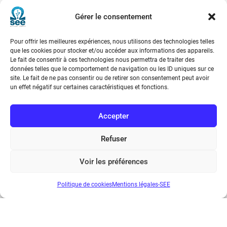
Gérer le consentement
Pour offrir les meilleures expériences, nous utilisons des technologies telles
que les cookies pour stocker et/ou accéder aux informations des appareils.
Le fait de consentir à ces technologies nous permettra de traiter des
données telles que le comportement de navigation ou les ID uniques sur ce
site. Le fait de ne pas consentir ou de retirer son consentement peut avoir
un effet négatif sur certaines caractéristiques et fonctions.
Accepter
Refuser
Voir les préférences
REE 2022-3
Politique de cookies
Mentions légales-SEE
€
30.00