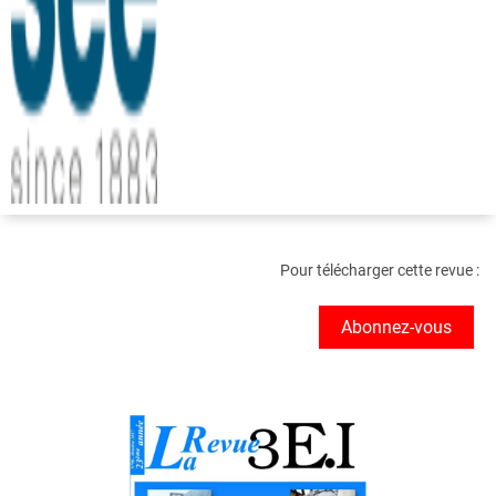
Pour télécharger cette revue :
Abonnez-vous