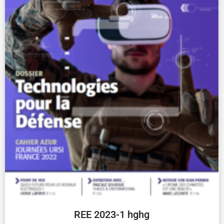
REE 2023-1 hghg