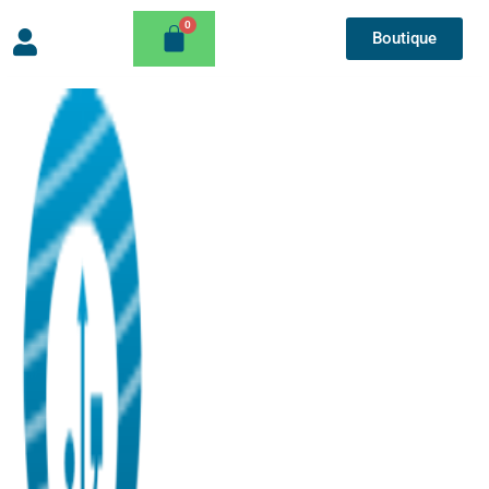
Boutique