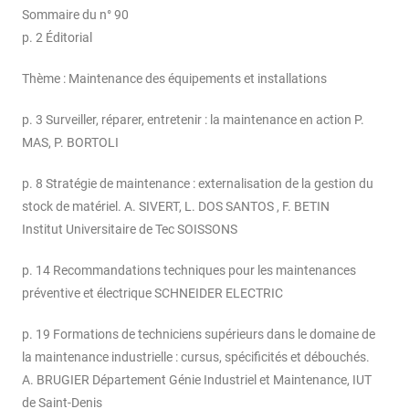
Sommaire du n° 90
p. 2 Éditorial
Thème : Maintenance des équipements et installations
p. 3 Surveiller, réparer, entretenir : la maintenance en action P.
MAS, P. BORTOLI
p. 8 Stratégie de maintenance : externalisation de la gestion du
stock de matériel. A. SIVERT, L. DOS SANTOS , F. BETIN
Institut Universitaire de Tec SOISSONS
p. 14 Recommandations techniques pour les maintenances
préventive et électrique SCHNEIDER ELECTRIC
p. 19 Formations de techniciens supérieurs dans le domaine de
la maintenance industrielle : cursus, spécificités et débouchés.
A. BRUGIER Département Génie Industriel et Maintenance, IUT
de Saint-Denis