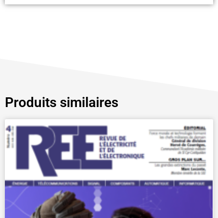
Produits similaires