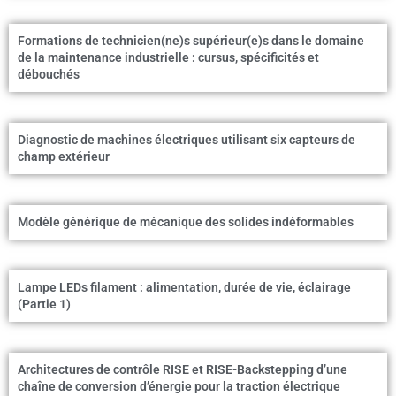
Formations de technicien(ne)s supérieur(e)s dans le domaine
de la maintenance industrielle : cursus, spécificités et
débouchés
Diagnostic de machines électriques utilisant six capteurs de
champ extérieur
Modèle générique de mécanique des solides indéformables
Lampe LEDs filament : alimentation, durée de vie, éclairage
(Partie 1)
Architectures de contrôle RISE et RISE-Backstepping d’une
chaîne de conversion d’énergie pour la traction électrique