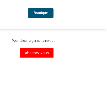
Boutique
Pour télécharger cette revue :
Abonnez-vous