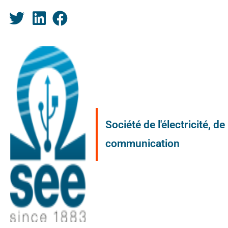
Société de l'électricité, d
communication