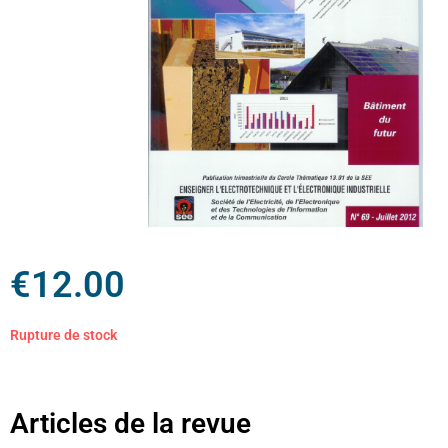
€
12.00
Rupture de stock
Articles de la revue