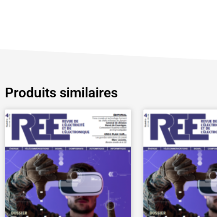
Produits similaires