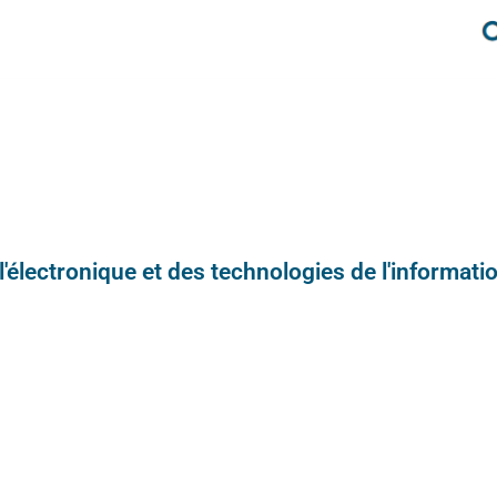
e l'électronique et des technologies de l'informatio