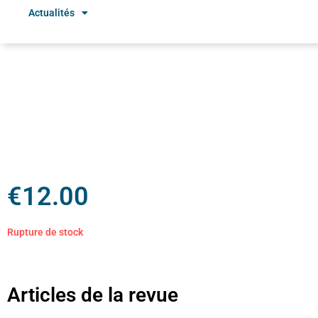
Actualités
€
12.00
Rupture de stock
Articles de la revue