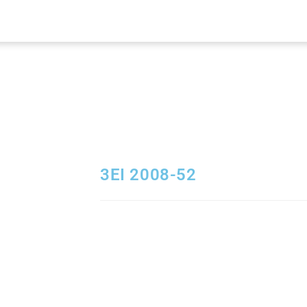
3EI 2008-52