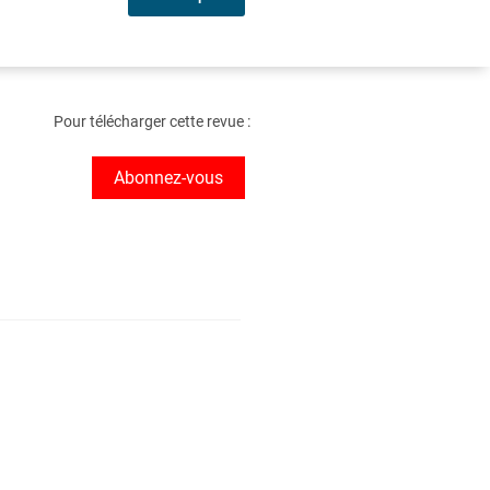
Pour télécharger cette revue :
Abonnez-vous