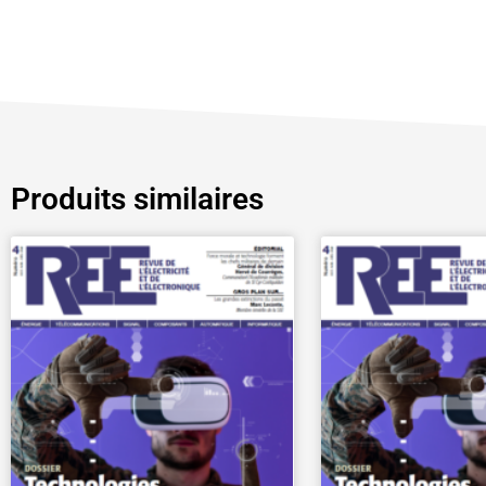
Produits similaires