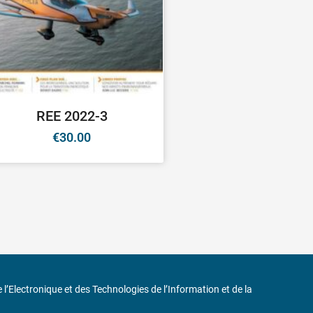
REE 2022-3
€
30.00
de l’Electronique et des Technologies de l’Information et de la