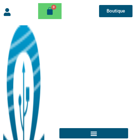
Boutique