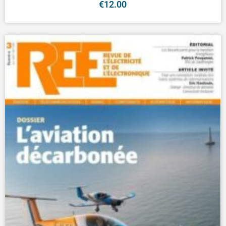
€
12.00