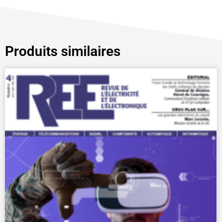
Produits similaires