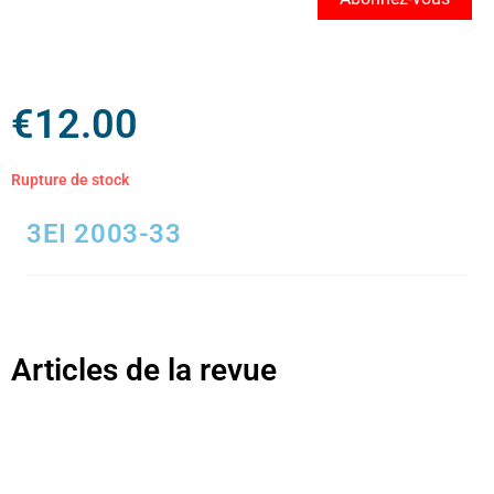
€
12.00
Rupture de stock
3EI 2003-33
Articles de la revue