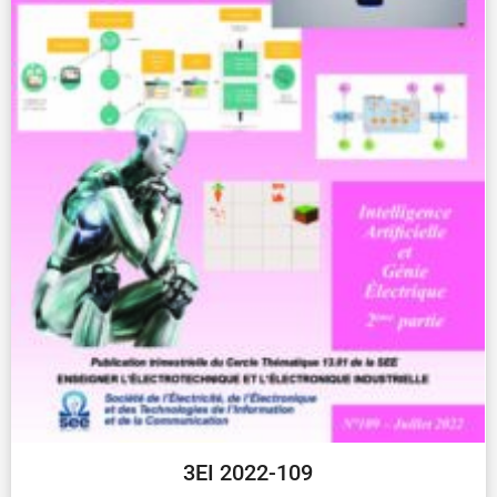
3EI 2022-109