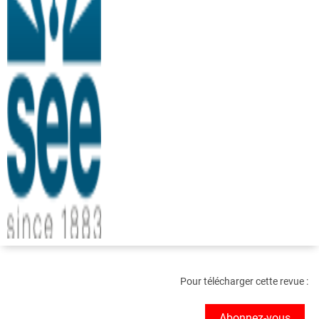
Pour télécharger cette revue :
Abonnez-vous