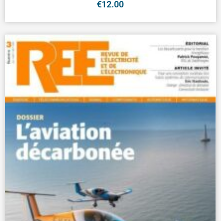
€
12.00