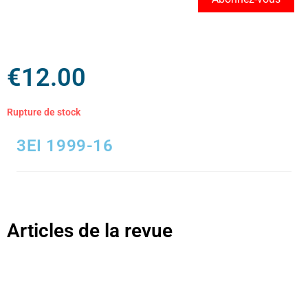
€
12.00
Rupture de stock
3EI 1999-16
Articles de la revue