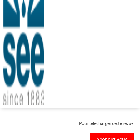
Pour télécharger cette revue :
Abonnez-vous