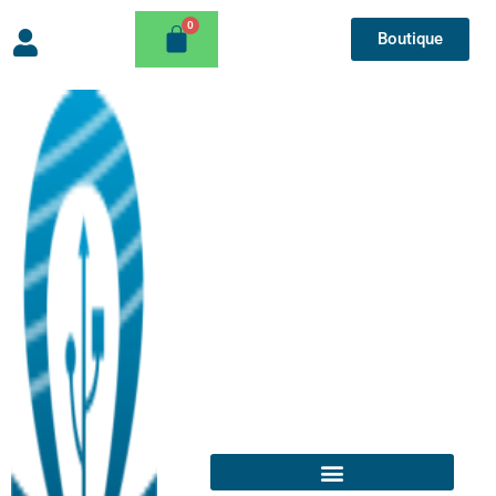
Boutique