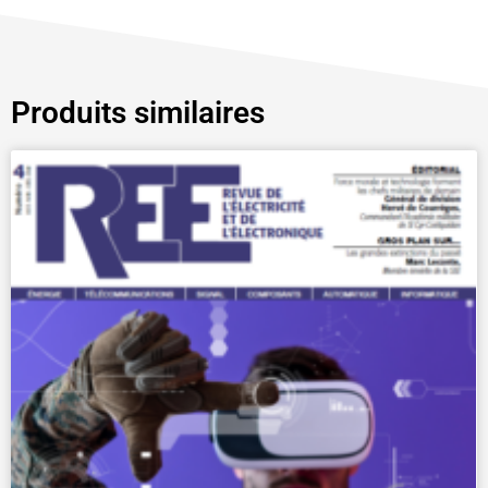
Produits similaires