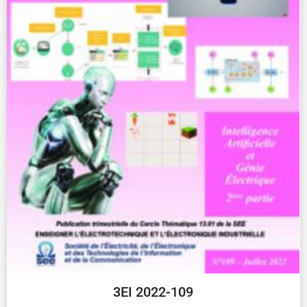
3EI 2022-109