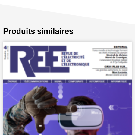
Produits similaires