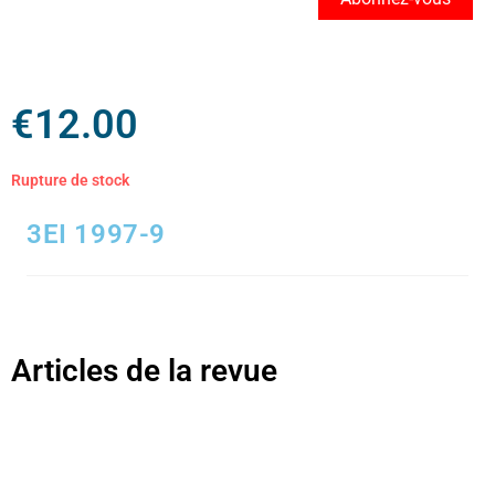
€
12.00
Rupture de stock
3EI 1997-9
Articles de la revue