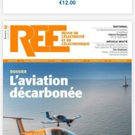
€
12.00