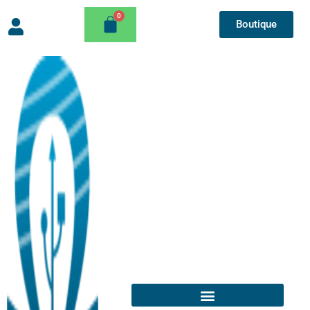
Boutique