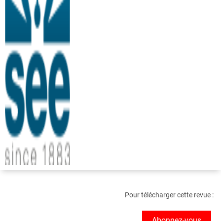
Pour télécharger cette revue :
Abonnez-vous