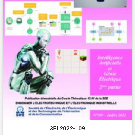
3EI 2022-109