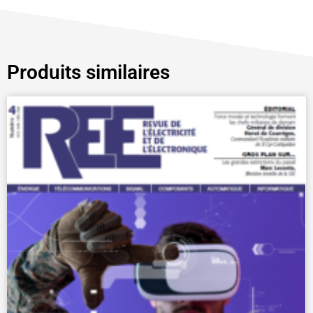
Produits similaires