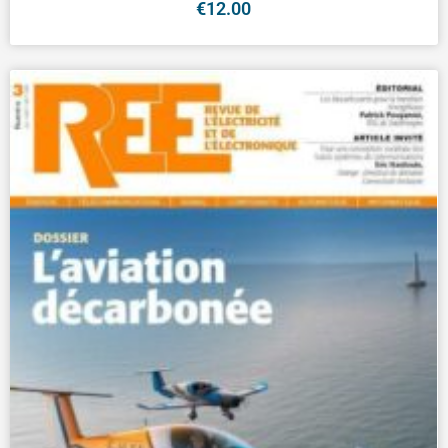
€
12.00