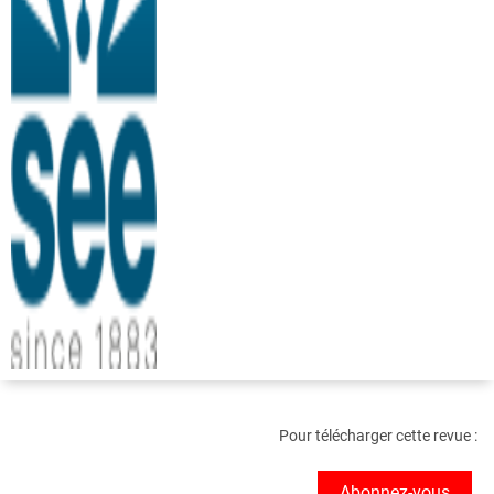
Pour télécharger cette revue :
Abonnez-vous