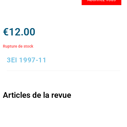
€
12.00
Rupture de stock
3EI 1997-11
Articles de la revue