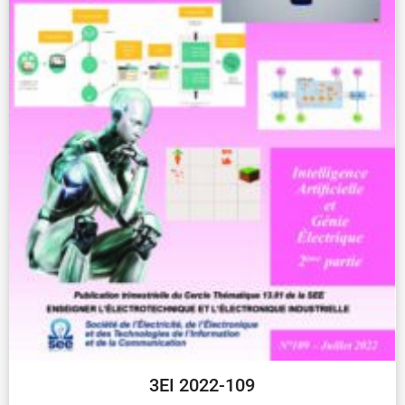
3EI 2022-109