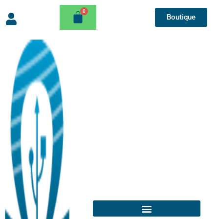
Boutique