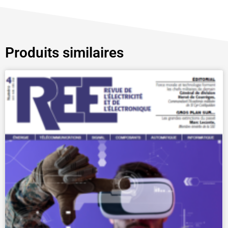
Produits similaires