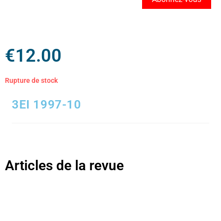
€
12.00
Rupture de stock
3EI 1997-10
Articles de la revue