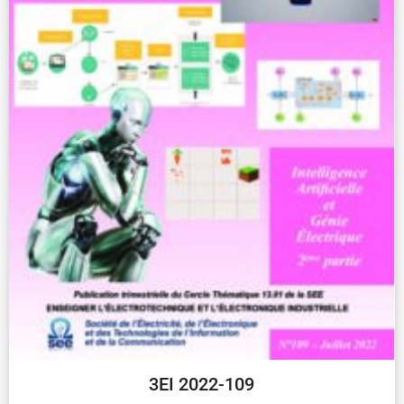
3EI 2022-109