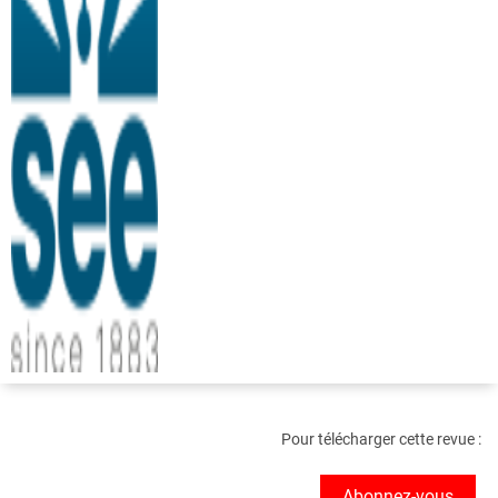
Pour télécharger cette revue :
Abonnez-vous