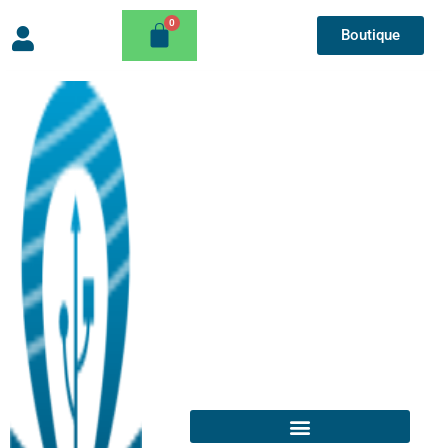
Boutique