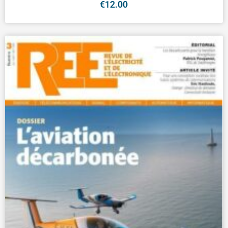
€
12.00