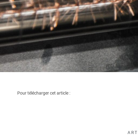
Pour télécharger cet article :
ART