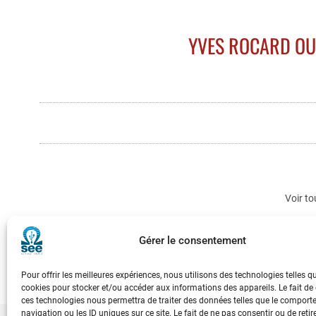
YVES ROCARD OU
Voir to
Gérer le consentement
Pour offrir les meilleures expériences, nous utilisons des technologies telles q
cookies pour stocker et/ou accéder aux informations des appareils. Le fait de
ces technologies nous permettra de traiter des données telles que le compor
navigation ou les ID uniques sur ce site. Le fait de ne pas consentir ou de retir