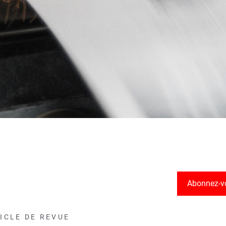
Abonnez-v
ICLE DE REVUE