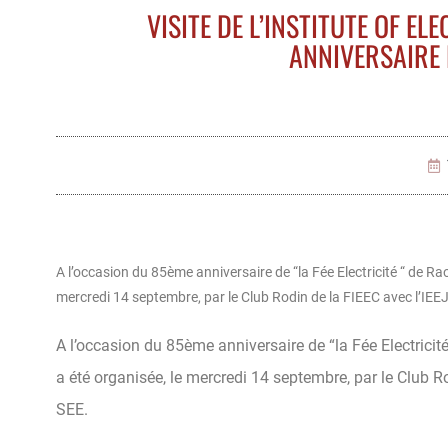
VISITE DE L’INSTITUTE OF E
ANNIVERSAIRE D
A l’occasion du 85ème anniversaire de “la Fée Electricité “ de 
mercredi 14 septembre, par le Club Rodin de la FIEEC avec l’IEEJ 
A l’occasion du 85ème anniversaire de “la Fée Electric
a été organisée, le mercredi 14 septembre, par le Club Rod
SEE.