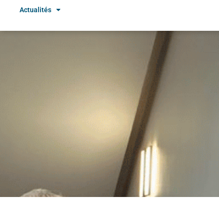
Actualités