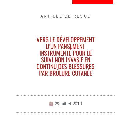
ARTICLE DE REVUE
VERS LE DÉVELOPPEMENT
D’UN PANSEMENT
INSTRUMENTÉ POUR LE
SUIVI NON INVASIF EN
CONTINU DES BLESSURES
PAR BRÛLURE CUTANÉE
29 juillet 2019