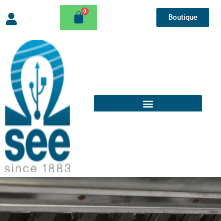
Boutique