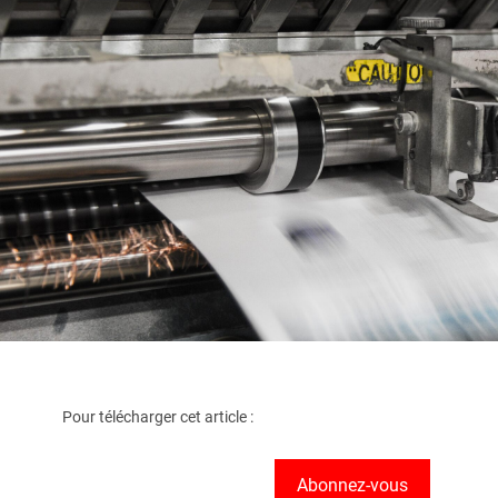
Pour télécharger cet article :
Abonnez-vous