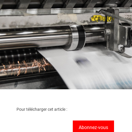
Pour télécharger cet article :
Abonnez-vous