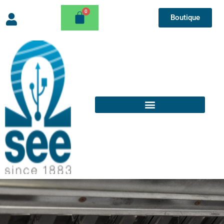
Boutique