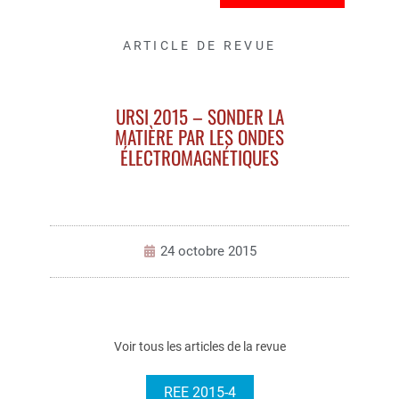
ARTICLE DE REVUE
URSI 2015 – SONDER LA
MATIÈRE PAR LES ONDES
ÉLECTROMAGNÉTIQUES
24 octobre 2015
Voir tous les articles de la revue
REE 2015-4