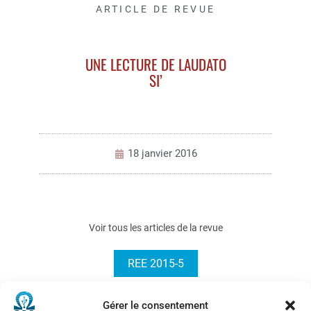
ARTICLE DE REVUE
UNE LECTURE DE LAUDATO
SI’
18 janvier 2016
Voir tous les articles de la revue
REE 2015-5
Gérer le consentement