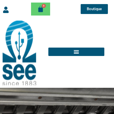
Boutique