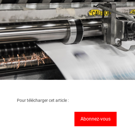
Pour télécharger cet article :
Abonnez-vous