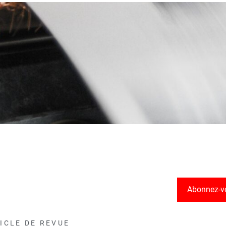
Abonnez-v
ICLE DE REVUE