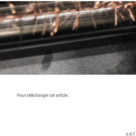
Pour télécharger cet article :
ART