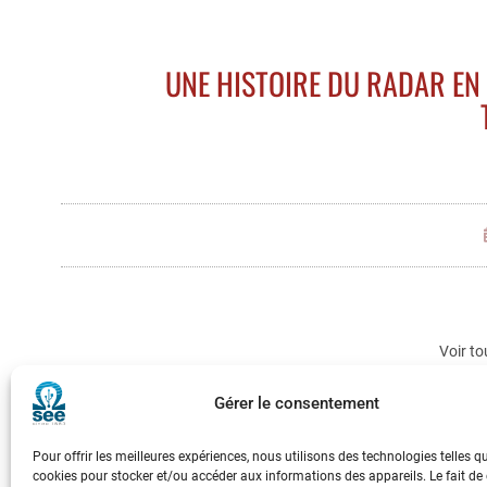
UNE HISTOIRE DU RADAR EN 
Voir to
Gérer le consentement
Pour offrir les meilleures expériences, nous utilisons des technologies telles q
cookies pour stocker et/ou accéder aux informations des appareils. Le fait de