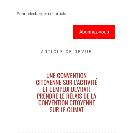
Pour télécharger cet article :
Abonnez-vous
ARTICLE DE REVUE
UNE CONVENTION
CITOYENNE SUR L’ACTIVITÉ
ET L’EMPLOI DEVRAIT
PRENDRE LE RELAIS DE LA
CONVENTION CITOYENNE
SUR LE CLIMAT