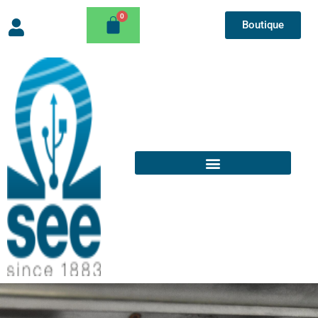
Boutique