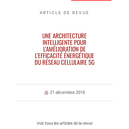
ARTICLE DE REVUE
UNE ARCHITECTURE
INTELLIGENTE POUR
L’AMÉLIORATION DE
L’EFFICACITÉ ÉNERGÉTIQUE
DU RÉSEAU CELLULAIRE 5G
21 décembre 2016
Voir tous les articles de la revue