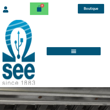
Boutique