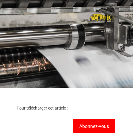
Pour télécharger cet article :
Abonnez-vous