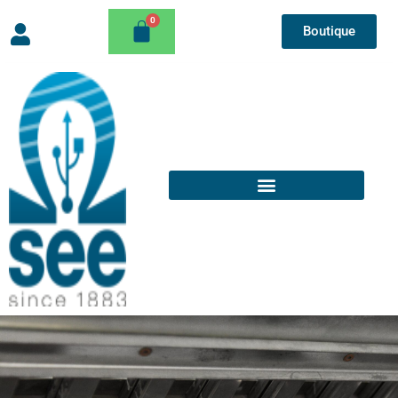
Boutique