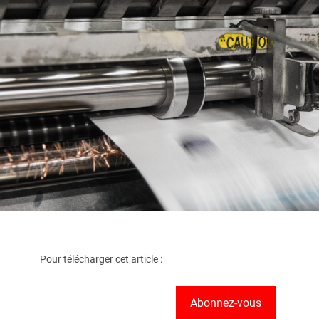
Pour télécharger cet article :
Abonnez-vous