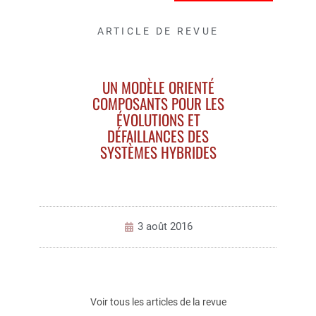
ARTICLE DE REVUE
UN MODÈLE ORIENTÉ
COMPOSANTS POUR LES
ÉVOLUTIONS ET
DÉFAILLANCES DES
SYSTÈMES HYBRIDES
3 août 2016
Voir tous les articles de la revue