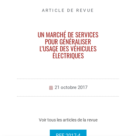
ARTICLE DE REVUE
UN MARCHÉ DE SERVICES
POUR GÉNÉRALISER
L’USAGE DES VÉHICULES
ÉLECTRIQUES
21 octobre 2017
Voir tous les articles de la revue
REE 2017-4