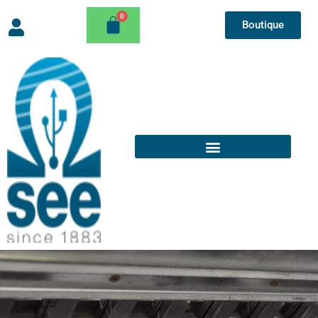
Boutique