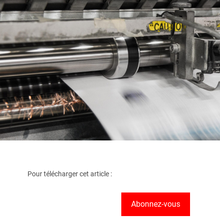
Pour télécharger cet article :
Abonnez-vous