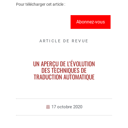
Pour télécharger cet article :
Abonnez-vous
ARTICLE DE REVUE
UN APERÇU DE L’ÉVOLUTION
DES TECHNIQUES DE
TRADUCTION AUTOMATIQUE
17 octobre 2020