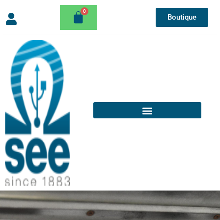
Boutique