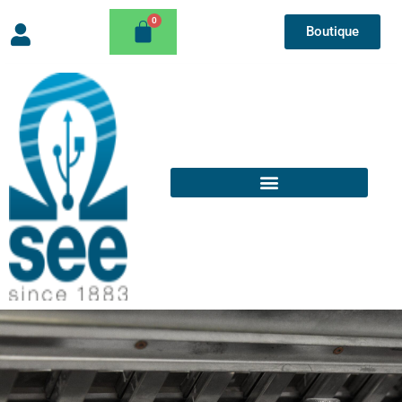
Boutique