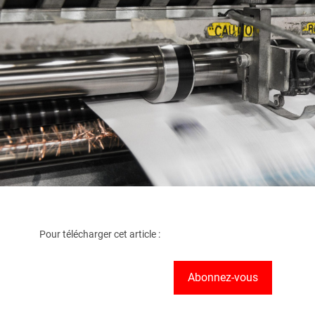
Pour télécharger cet article :
Abonnez-vous