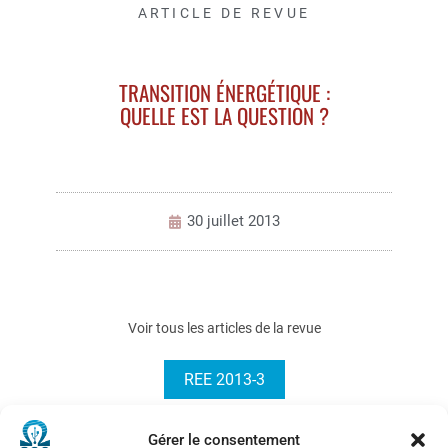
ARTICLE DE REVUE
TRANSITION ÉNERGÉTIQUE :
QUELLE EST LA QUESTION ?
30 juillet 2013
Voir tous les articles de la revue
REE 2013-3
Gérer le consentement