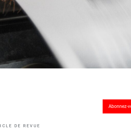
Abonnez-v
ICLE DE REVUE