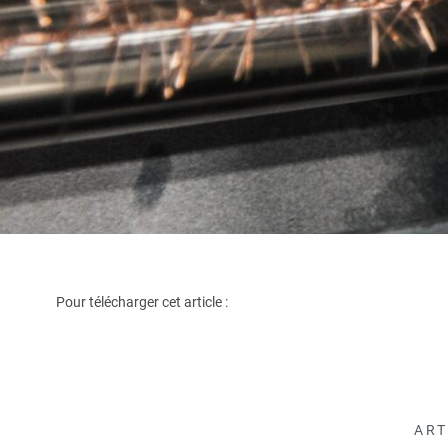
Pour télécharger cet article :
ART