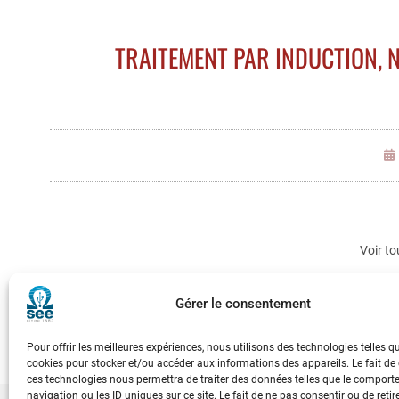
TRAITEMENT PAR INDUCTION, N
Voir to
3E
Gérer le consentement
Pour offrir les meilleures expériences, nous utilisons des technologies telles q
cookies pour stocker et/ou accéder aux informations des appareils. Le fait de
ces technologies nous permettra de traiter des données telles que le compor
navigation ou les ID uniques sur ce site. Le fait de ne pas consentir ou de retir