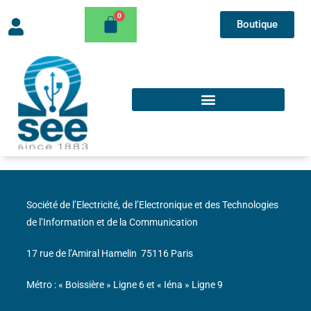
Boutique
Société de l’Electricité, de l’Electronique et des Technologies
de l’Information et de la Communication
17 rue de l’Amiral Hamelin
75116 Paris
Métro : « Boissière » Ligne 6 et « Iéna » Ligne 9