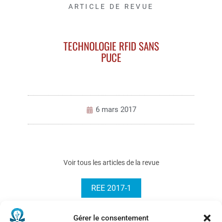
ARTICLE DE REVUE
TECHNOLOGIE RFID SANS
PUCE
6 mars 2017
Voir tous les articles de la revue
REE 2017-1
Gérer le consentement