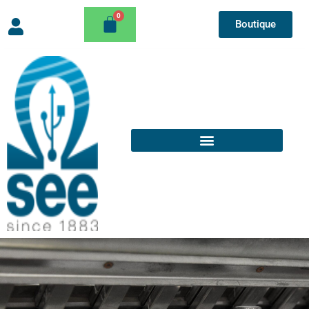
Boutique