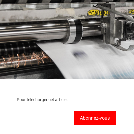
Pour télécharger cet article :
Abonnez-vous