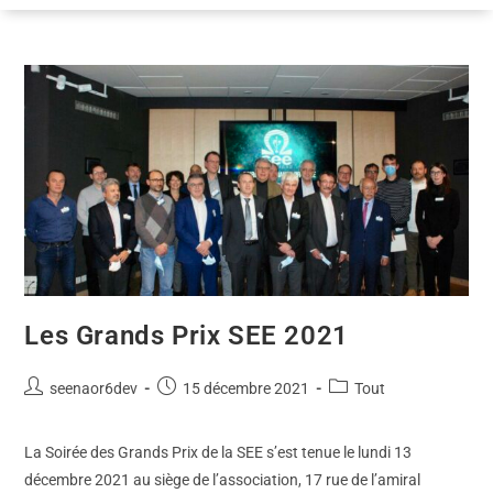
Les Grands Prix SEE 2021
seenaor6dev
15 décembre 2021
Tout
La Soirée des Grands Prix de la SEE s’est tenue le lundi 13
décembre 2021 au siège de l’association, 17 rue de l’amiral