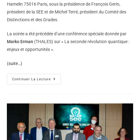
Hamelin 75016 Paris, sous la présidence de François Gerin,
président de la SEE et de Michel Terré, président du Comité des
Distinctions et des Grades.
La soirée a été précédée d’une conférence spéciale donnée par
Marko Erman
(THALES) sur « La seconde révolution quantique :
enjeux et opportunités ».
(suite…)
Continuer La Lecture