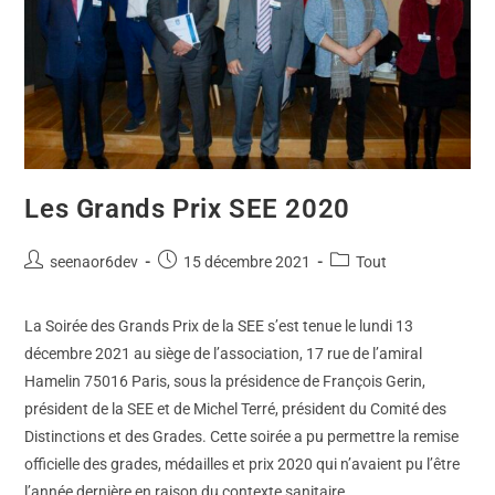
Les Grands Prix SEE 2020
seenaor6dev
15 décembre 2021
Tout
La Soirée des Grands Prix de la SEE s’est tenue le lundi 13
décembre 2021 au siège de l’association, 17 rue de l’amiral
Hamelin 75016 Paris, sous la présidence de François Gerin,
président de la SEE et de Michel Terré, président du Comité des
Distinctions et des Grades. Cette soirée a pu permettre la remise
officielle des grades, médailles et prix 2020 qui n’avaient pu l’être
l’année dernière en raison du contexte sanitaire.