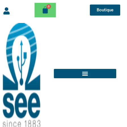
Boutique