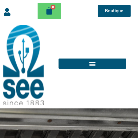
Boutique