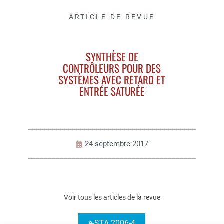
ARTICLE DE REVUE
SYNTHÈSE DE
CONTRÔLEURS POUR DES
SYSTÈMES AVEC RETARD ET
ENTRÉE SATURÉE
24 septembre 2017
Voir tous les articles de la revue
e-STA 2006-4