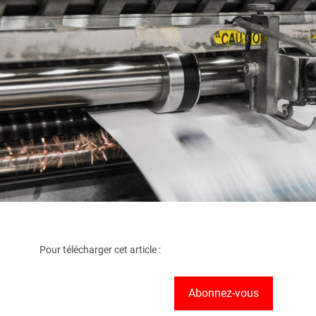
Pour télécharger cet article :
Abonnez-vous