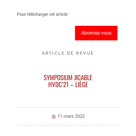
Pour télécharger cet article :
Abonnez-vous
ARTICLE DE REVUE
SYMPOSIUM JICABLE
HVDC’21 – LIÈGE
11 mars 2022