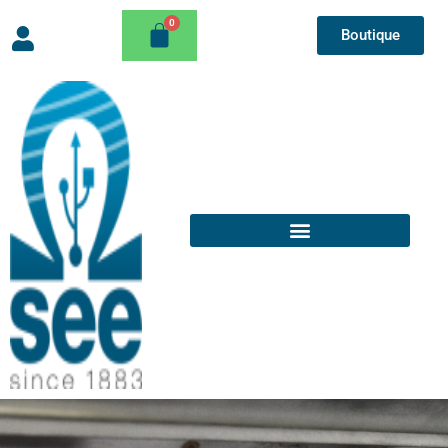
Boutique