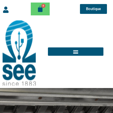
Boutique