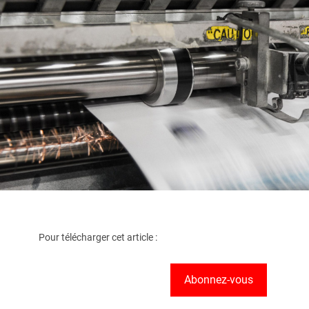
Pour télécharger cet article :
Abonnez-vous