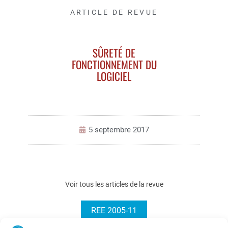
ARTICLE DE REVUE
SÛRETÉ DE
FONCTIONNEMENT DU
LOGICIEL
5 septembre 2017
Voir tous les articles de la revue
REE 2005-11