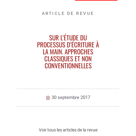
ARTICLE DE REVUE
SUR L’ÉTUDE DU
PROCESSUS D’ÉCRITURE À
LA MAIN. APPROCHES
CLASSIQUES ET NON
CONVENTIONNELLES
30 septembre 2017
Voir tous les articles de la revue