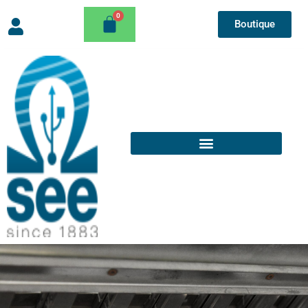
Boutique