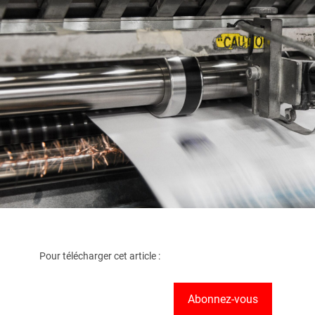
Pour télécharger cet article :
Abonnez-vous