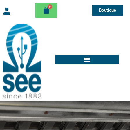
Boutique