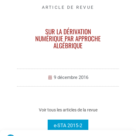
ARTICLE DE REVUE
SUR LA DÉRIVATION
NUMÉRIQUE PAR APPROCHE
ALGÉBRIQUE
9 décembre 2016
Voir tous les articles de la revue
e-STA 2015-2