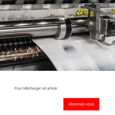
Pour télécharger cet article :
Abonnez-vous