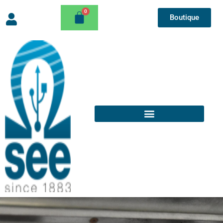
Boutique