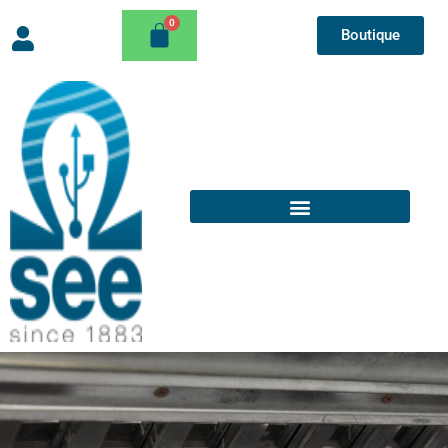
Boutique