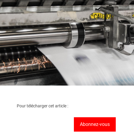
Pour télécharger cet article :
Abonnez-vous