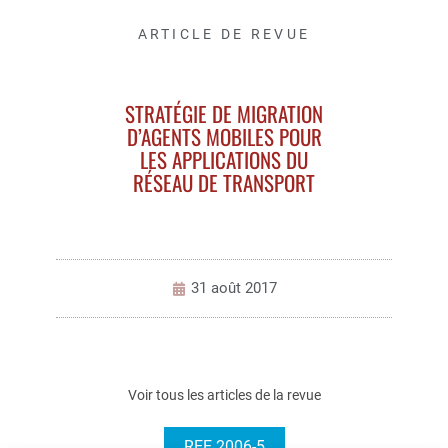
ARTICLE DE REVUE
STRATÉGIE DE MIGRATION
D’AGENTS MOBILES POUR
LES APPLICATIONS DU
RÉSEAU DE TRANSPORT
31 août 2017
Voir tous les articles de la revue
REE 2006-5