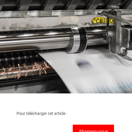
Pour télécharger cet article :
Abonnez-vous