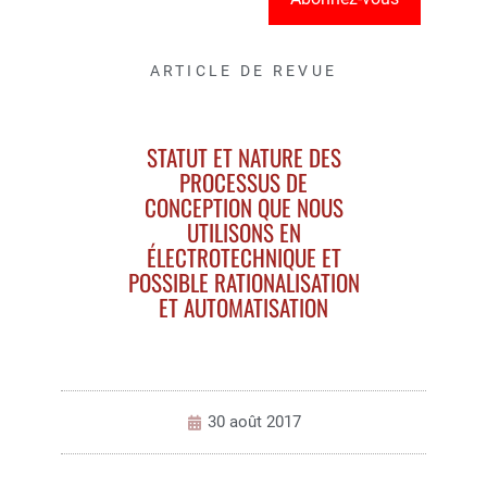
ARTICLE DE REVUE
STATUT ET NATURE DES
PROCESSUS DE
CONCEPTION QUE NOUS
UTILISONS EN
ÉLECTROTECHNIQUE ET
POSSIBLE RATIONALISATION
ET AUTOMATISATION
30 août 2017