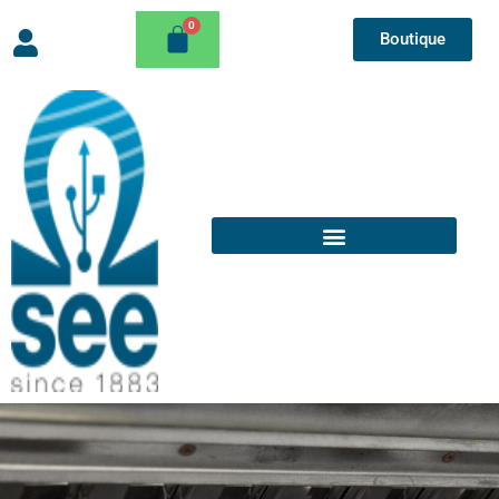
Boutique