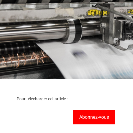
Pour télécharger cet article :
Abonnez-vous