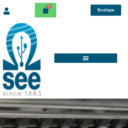
Boutique