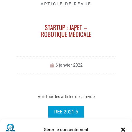
ARTICLE DE REVUE
STARTUP : JAPET –
ROBOTIQUE MÉDICALE
6 janvier 2022
Voir tous les articles de la revue
REE 2021-5
Gérer le consentement