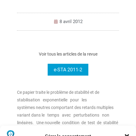
8 avril 2012
Voir tous les articles de la revue
e-STA 2011-2
Ce papier traite le problème de stabilité et de
stabilisation exponentielle pour les
systèmes neutres comportant des retards multiples
variant dans le temps avec perturbations non
linéaires. Une nouvelle condition de test de stabilité
et ceci dans dépendant du retard est établie