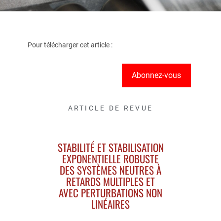
Pour télécharger cet article :
Abonnez-vous
ARTICLE DE REVUE
STABILITÉ ET STABILISATION
EXPONENTIELLE ROBUSTE
DES SYSTÈMES NEUTRES À
RETARDS MULTIPLES ET
AVEC PERTURBATIONS NON
LINÉAIRES