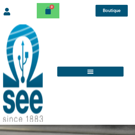
Boutique