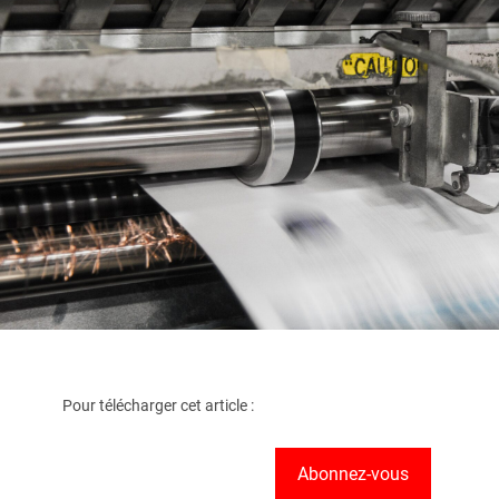
Pour télécharger cet article :
Abonnez-vous