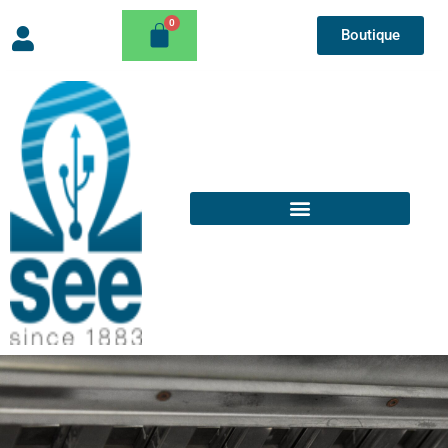
Boutique