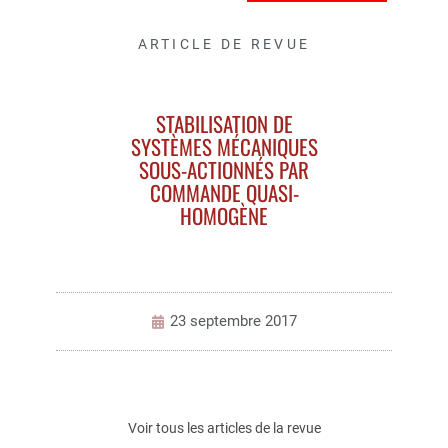
ARTICLE DE REVUE
STABILISATION DE
SYSTÈMES MÉCANIQUES
SOUS-ACTIONNÉS PAR
COMMANDE QUASI-
HOMOGÈNE
23 septembre 2017
Voir tous les articles de la revue