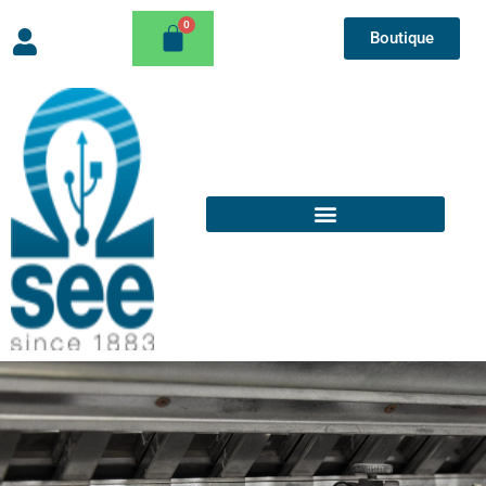
Boutique