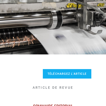
TÉLÉCHARGEZ L’ARTICLE
ARTICLE DE REVUE