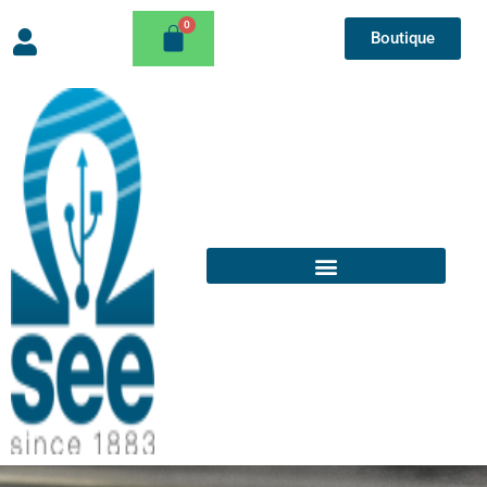
Boutique