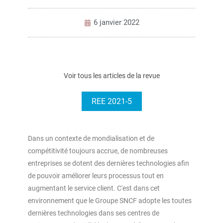
6 janvier 2022
Voir tous les articles de la revue
REE 2021-5
Dans un contexte de mondialisation et de
compétitivité toujours accrue, de nombreuses
entreprises se dotent des dernières technologies afin
de pouvoir améliorer leurs processus tout en
augmentant le service client. C'est dans cet
environnement que le Groupe SNCF adopte les toutes
dernières technologies dans ses centres de