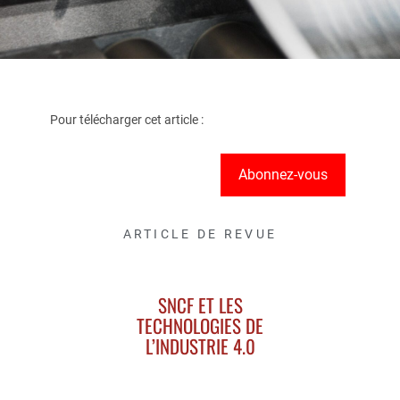
Pour télécharger cet article :
Abonnez-vous
ARTICLE DE REVUE
SNCF ET LES
TECHNOLOGIES DE
L’INDUSTRIE 4.0