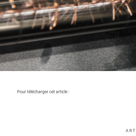
Pour télécharger cet article :
ART