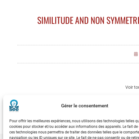
SIMILITUDE AND NON SYMMETR
Voir to
Gérer le consentement
Pour offrir les meilleures expériences, nous utilisons des technologies telles q
cookies pour stocker et/ou accéder aux informations des appareils. Le fait de
ces technologies nous permettra de traiter des données telles que le compor
navigation ou les ID uniques sur ce site. Le fait de ne pas consentir ou de retir