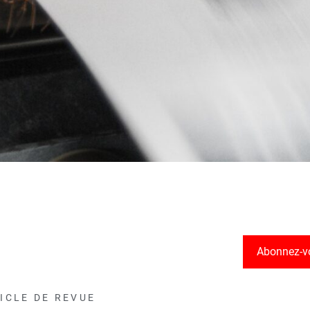
Abonnez-v
ICLE DE REVUE