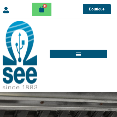
Boutique