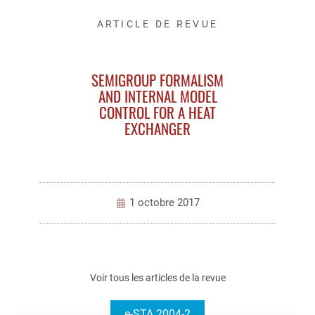
ARTICLE DE REVUE
SEMIGROUP FORMALISM
AND INTERNAL MODEL
CONTROL FOR A HEAT
EXCHANGER
1 octobre 2017
Voir tous les articles de la revue
e-STA 2004-2