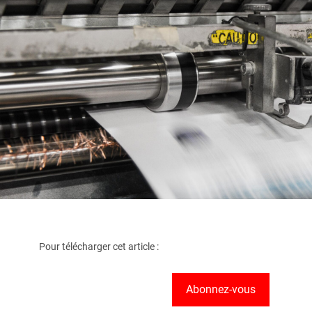
Pour télécharger cet article :
Abonnez-vous