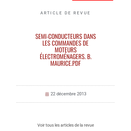
ARTICLE DE REVUE
SEMI-CONDUCTEURS DANS
LES COMMANDES DE
MOTEURS
ÉLECTROMÉNAGERS. B.
MAURICE.PDF
22 décembre 2013
Voir tous les articles de la revue