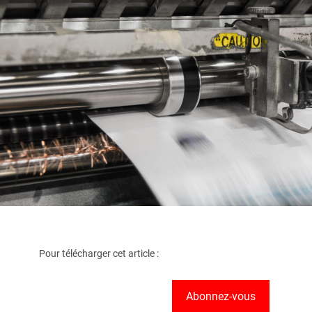
Pour télécharger cet article :
Abonnez-vous