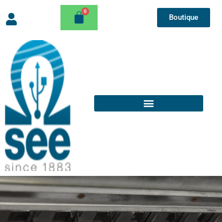
Boutique