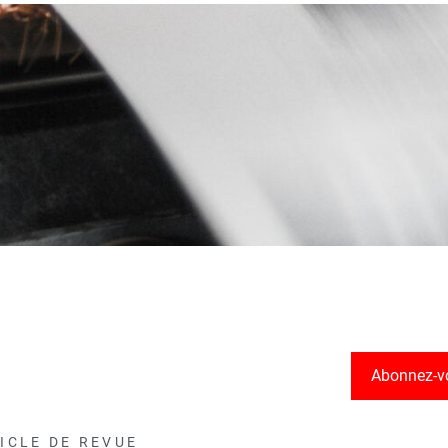
Abonnez-v
ICLE DE REVUE