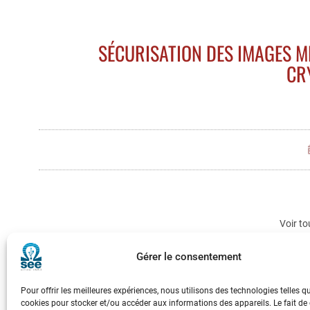
SÉCURISATION DES IMAGES MÉ
CR
Voir to
Gérer le consentement
Pour offrir les meilleures expériences, nous utilisons des technologies telles q
cookies pour stocker et/ou accéder aux informations des appareils. Le fait de