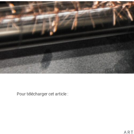
Pour télécharger cet article :
ART