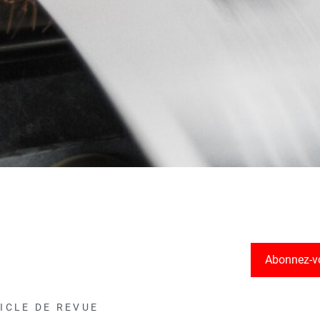
Abonnez-v
ICLE DE REVUE