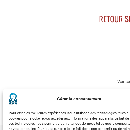
RETOUR S
Voir to
Gérer le consentement
Pour offrir les meilleures expériences, nous utilisons des technologies telles q
cookies pour stocker et/ou accéder aux informations des appareils. Le fait de
ces technologies nous permettra de traiter des données telles que le compor
navigation ou les ID uniques sur ce site. Le fait de ne pas consentir ou de retir