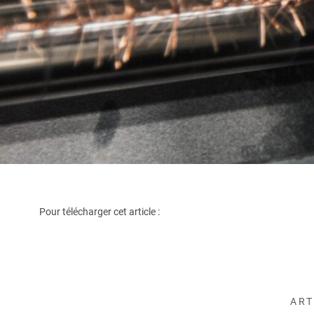
Pour télécharger cet article :
ART