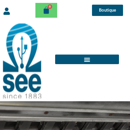
Boutique