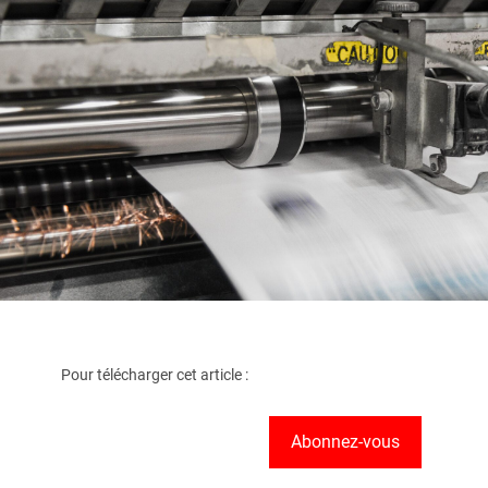
Pour télécharger cet article :
Abonnez-vous