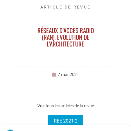
ARTICLE DE REVUE
RÉSEAUX D’ACCÈS RADIO
(RAN). EVOLUTION DE
L’ARCHITECTURE
7 mai 2021
Voir tous les articles de la revue
REE 2021-2