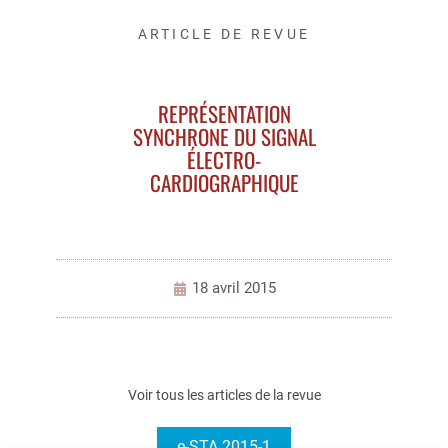
ARTICLE DE REVUE
REPRÉSENTATION
SYNCHRONE DU SIGNAL
ÉLECTRO-
CARDIOGRAPHIQUE
18 avril 2015
Voir tous les articles de la revue
e-STA 2015-1