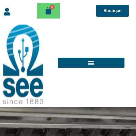
Boutique