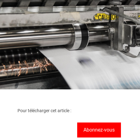
Pour télécharger cet article :
Abonnez-vous