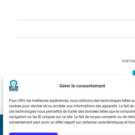
Voir to
Gérer le consentement
Pour offrir les meilleures expériences, nous utilisons des technologies telles q
cookies pour stocker et/ou accéder aux informations des appareils. Le fait de
ces technologies nous permettra de traiter des données telles que le compor
navigation ou les ID uniques sur ce site. Le fait de ne pas consentir ou de retir
consentement peut avoir un effet négatif sur certaines caractéristiques et fon
Bicentenaire des