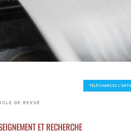
TÉLÉCHARGEZ L’ARTI
ICLE DE REVUE
NSEIGNEMENT ET RECHERCHE