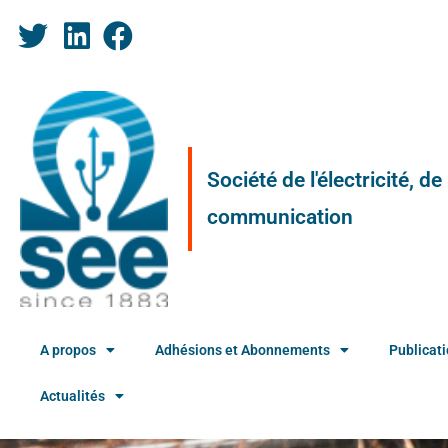
Société de l'électricité, d
communication
A propos
Adhésions et Abonnements
Publicat
Actualités