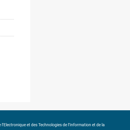
de l’Electronique et des Technologies de l’Information et de la