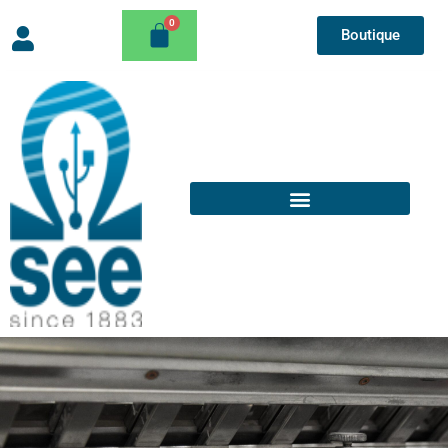
Boutique