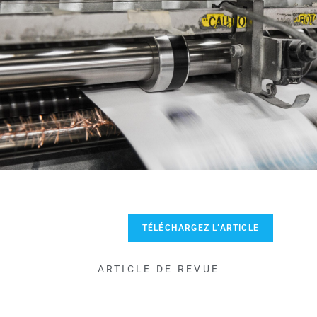
TÉLÉCHARGEZ L’ARTICLE
ARTICLE DE REVUE