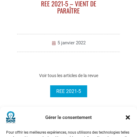
REE 2021-5 – VIENT DE
PARAÎTRE
5 janvier 2022
Voir tous les articles de la revue
REE 2021-5
Gérer le consentement
Pour offrir les meilleures expériences, nous utilisons des technologies telles