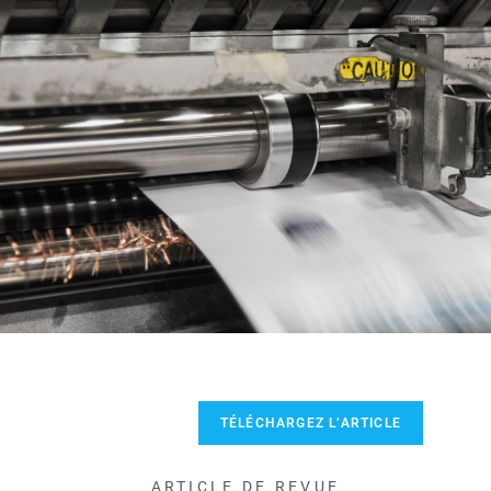
TÉLÉCHARGEZ L’ARTICLE
ARTICLE DE REVUE