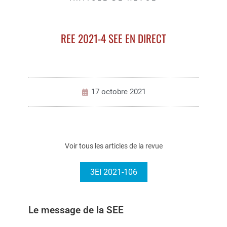
REE 2021-4 SEE EN DIRECT
17 octobre 2021
Voir tous les articles de la revue
3EI 2021-106
Le message de la SEE