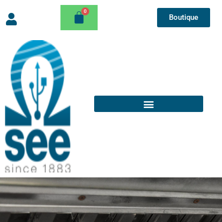
Boutique