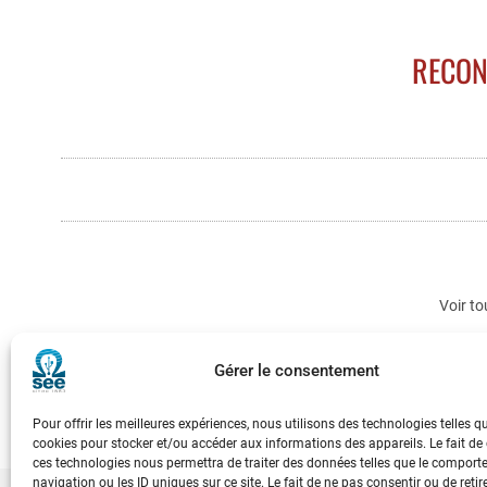
RECON
Voir to
Gérer le consentement
Pour offrir les meilleures expériences, nous utilisons des technologies telles q
cookies pour stocker et/ou accéder aux informations des appareils. Le fait de
ces technologies nous permettra de traiter des données telles que le compor
navigation ou les ID uniques sur ce site. Le fait de ne pas consentir ou de retir