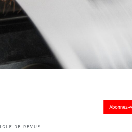
Abonnez-v
ICLE DE REVUE