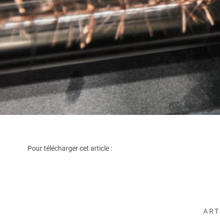
Pour télécharger cet article :
ART